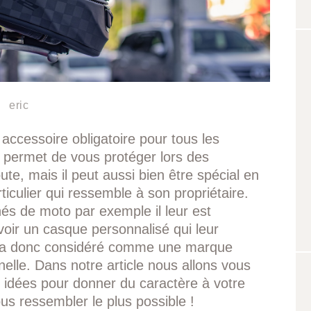
eric
accessoire obligatoire pour tous les
l permet de vous protéger lors des
ute, mais il peut aussi bien être spécial en
ticulier qui ressemble à son propriétaire.
és de moto par exemple il leur est
voir un casque personnalisé qui leur
era donc considéré comme une marque
nelle. Dans notre article nous allons vous
 idées pour donner du caractère à votre
us ressembler le plus possible !