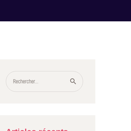
Rechercher :