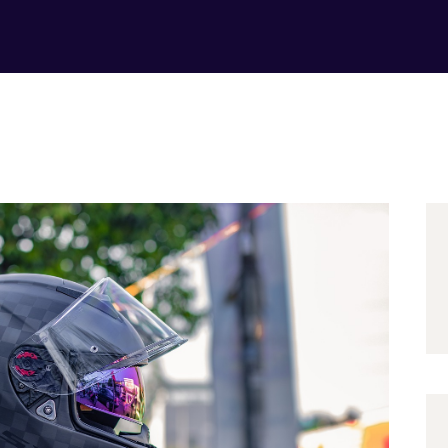
Contact