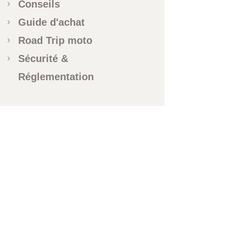
Conseils
Guide d'achat
Road Trip moto
Sécurité &
Réglementation