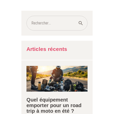
Rechercher :
Articles récents
Quel équipement
emporter pour un road
trip à moto en été ?