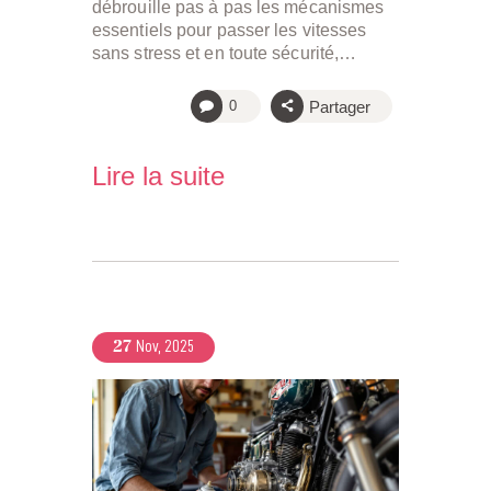
débrouille pas à pas les mécanismes
essentiels pour passer les vitesses
sans stress et en toute sécurité,…
Partager
0
Lire la suite
27
Nov, 2025