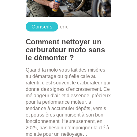
Conseils
eric
Comment nettoyer un
carburateur moto sans
le démonter ?
Quand la moto vous fait des misères
au démarrage ou qu’elle cale au
ralenti, c’est souvent le carburateur qui
donne des signes d’encrassement. Ce
mélangeur d’air et d’essence, précieux
pour la performance moteur, a
tendance à accumuler dépôts, vernis
et poussières qui nuisent à son bon
fonctionnement. Heureusement, en
2025, pas besoin d’empoigner la clé à
molette pour un nettoyage…