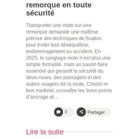
remorque en toute
sécurité
Transporter une moto sur une
remorque demande une maîtrise
précise des techniques de fixation
pour éviter tout déséquilibre,
endommagement ou accident. En
2025, le sanglage moto n’est plus une
simple formalité, mais un savoir-faire
essentiel qui garantit la sécurité du
deux-roues, des passagers et des
autres usagers de la route. Choisir le
bon matériel, connaître les bons points
d’ancrage et…
Partager
0
Lire la suite