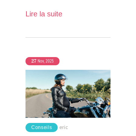
Lire la suite
27
Nov, 2025
Conseils
eric