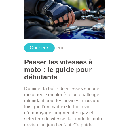
Conseils
eric
Passer les vitesses à
moto : le guide pour
débutants
Dominer la boîte de vitesses sur une
moto peut sembler être un challenge
intimidant pour les novices, mais une
fois que l’on maîtrise le trio levier
d’embrayage, poignée des gaz et
sélecteur de vitesse, la conduite moto
devient un jeu d’enfant. Ce guide