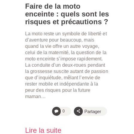
Faire de la moto
enceinte : quels sont les
risques et précautions ?
La moto reste un symbole de liberté et
d’aventure pour beaucoup, mais
quand la vie offre un autre voyage,
celui de la maternité, la question de la
moto enceinte s’impose rapidement.
La conduite d’un deux-roues pendant
la grossesse suscite autant de passion
que d’inquiétude, mêlant l’envie de
rester mobile et indépendante à la
peur des risques pour la future
maman…
Partager
0
Lire la suite