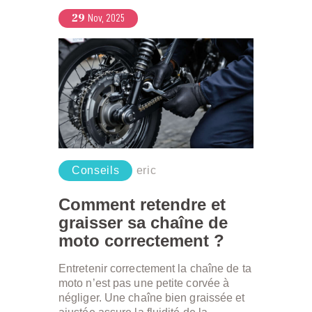
29
Nov, 2025
Conseils
eric
Comment retendre et
graisser sa chaîne de
moto correctement ?
Entretenir correctement la chaîne de ta
moto n’est pas une petite corvée à
négliger. Une chaîne bien graissée et