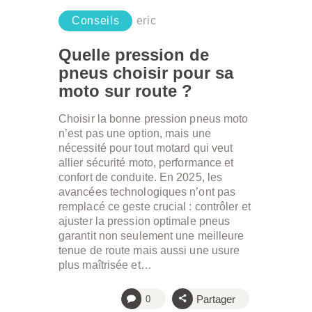
Conseils
eric
Quelle pression de
pneus choisir pour sa
moto sur route ?
Choisir la bonne pression pneus moto
n’est pas une option, mais une
nécessité pour tout motard qui veut
allier sécurité moto, performance et
confort de conduite. En 2025, les
avancées technologiques n’ont pas
remplacé ce geste crucial : contrôler et
ajuster la pression optimale pneus
garantit non seulement une meilleure
tenue de route mais aussi une usure
plus maîtrisée et…
Partager
0