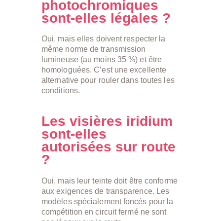
photochromiques
sont-elles légales ?
Oui, mais elles doivent respecter la
même norme de transmission
lumineuse (au moins 35 %) et être
homologuées. C’est une excellente
alternative pour rouler dans toutes les
conditions.
Les visières iridium
sont-elles
autorisées sur route
?
Oui, mais leur teinte doit être conforme
aux exigences de transparence. Les
modèles spécialement foncés pour la
compétition en circuit fermé ne sont