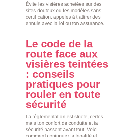
Évite les visières achetées sur des
sites douteux ou les modèles sans
certification, appelés à t’attirer des
ennuis avec la loi ou ton assurance.
Le code de la
route face aux
visières teintées
: conseils
pratiques pour
rouler en toute
sécurité
La réglementation est stricte, certes,
mais ton confort de conduite et ta
sécurité passent avant tout. Voici
comment conjuguer la légalité et