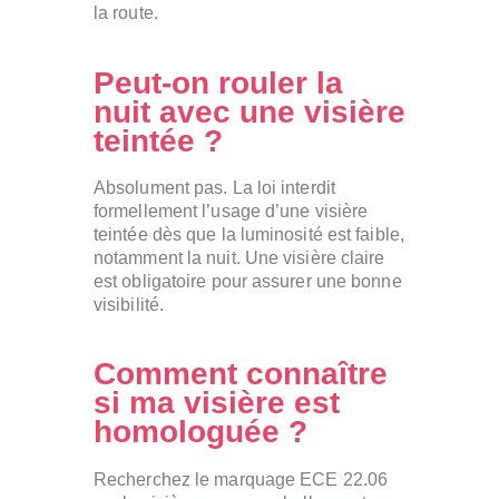
la route.
Peut-on rouler la
nuit avec une visière
teintée ?
Absolument pas. La loi interdit
formellement l’usage d’une visière
teintée dès que la luminosité est faible,
notamment la nuit. Une visière claire
est obligatoire pour assurer une bonne
visibilité.
Comment connaître
si ma visière est
homologuée ?
Recherchez le marquage ECE 22.06