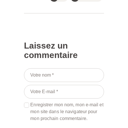
Laissez un
commentaire
Enregistrer mon nom, mon e-mail et
mon site dans le navigateur pour
mon prochain commentaire.