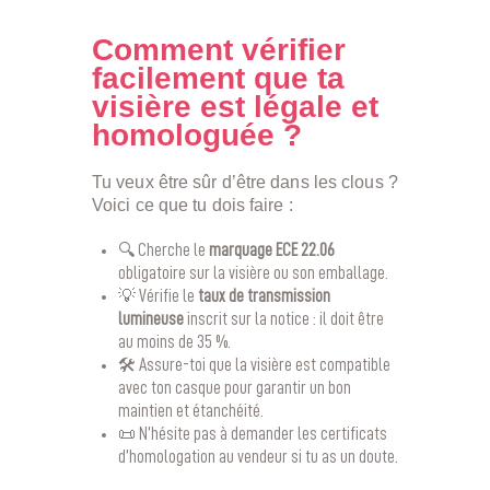
Comment vérifier
facilement que ta
visière est légale et
homologuée ?
Tu veux être sûr d’être dans les clous ?
Voici ce que tu dois faire :
🔍 Cherche le
marquage ECE 22.06
obligatoire sur la visière ou son emballage.
💡 Vérifie le
taux de transmission
lumineuse
inscrit sur la notice : il doit être
au moins de 35 %.
🛠️ Assure-toi que la visière est compatible
avec ton casque pour garantir un bon
maintien et étanchéité.
📜 N’hésite pas à demander les certificats
d’homologation au vendeur si tu as un doute.