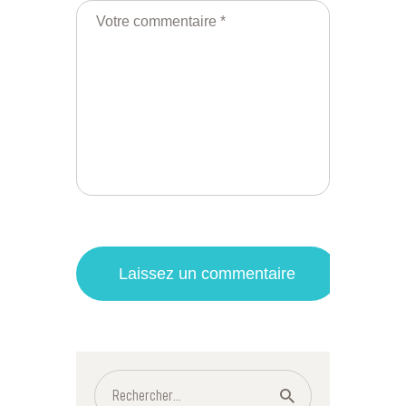
Rechercher :