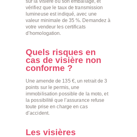
sur la visière ou son emballage, et
vérifiez que le taux de transmission
lumineuse est indiqué, avec une
valeur minimale de 35 %. Demandez à
votre vendeur les certificats
d’homologation.
Quels risques en
cas de visière non
conforme ?
Une amende de 135 €, un retrait de 3
points sur le permis, une
immobilisation possible de la moto, et
la possibilité que l’assurance refuse
toute prise en charge en cas
d’accident.
Les visières