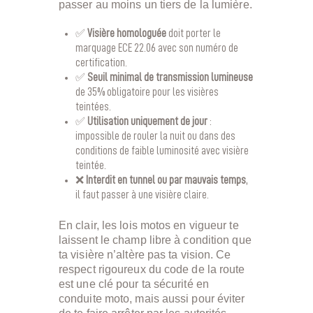
passer au moins un tiers de la lumière.
✅
Visière homologuée
doit porter le
marquage ECE 22.06 avec son numéro de
certification.
✅
Seuil minimal de transmission lumineuse
de 35% obligatoire pour les visières
teintées.
✅
Utilisation uniquement de jour
:
impossible de rouler la nuit ou dans des
conditions de faible luminosité avec visière
teintée.
❌
Interdit en tunnel ou par mauvais temps
,
il faut passer à une visière claire.
En clair, les lois motos en vigueur te
laissent le champ libre à condition que
ta visière n’altère pas ta vision. Ce
respect rigoureux du code de la route
est une clé pour ta sécurité en
conduite moto, mais aussi pour éviter