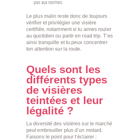
pas aux normes.
Le plus malin reste donc de toujours
vérifier et privilégier une visière
certifiée, notamment si tu aimes rouler
au quotidien ou partir en road trip. T’es
ainsi tranquille et tu peux concentrer
ton attention sur la route.
Quels sont les
différents types
de visières
teintées et leur
légalité ?
La diversité des visières sur le marché
peut embrouiller plus d’un motard.
Faisons le point pour t’éclairer :