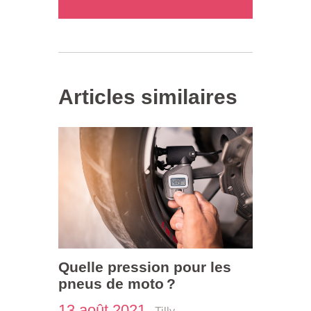
Articles similaires
Quelle pression pour les
pneus de moto ?
13 août 2021