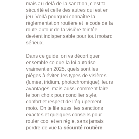
mais au-delà de la sanction, c’est ta
sécurité et celle des autres qui est en
jeu. Voilà pourquoi connaître la
réglementation routière et le code de la
route autour de la visière teintée
devient indispensable pour tout motard
sérieux.
Dans ce guide, on va décortiquer
ensemble ce que la loi autorise
vraiment en 2025, quels sont les
pièges à éviter, les types de visières
(fumée, iridium, photochromique), leurs
avantages, mais aussi comment faire
le bon choix pour concilier style,
confort et respect de l’équipement
moto. On te file aussi les sanctions
exactes et quelques conseils pour
rouler cool et en règle, sans jamais
perdre de vue la
sécurité routière
.