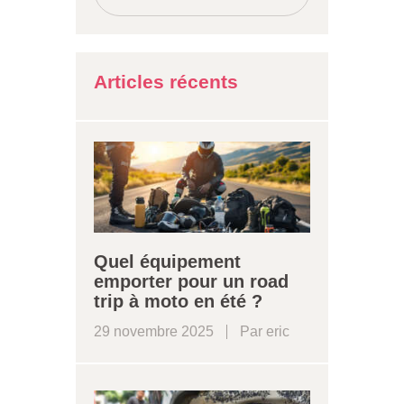
Articles récents
Quel équipement
emporter pour un road
trip à moto en été ?
29 novembre 2025
Par
eric