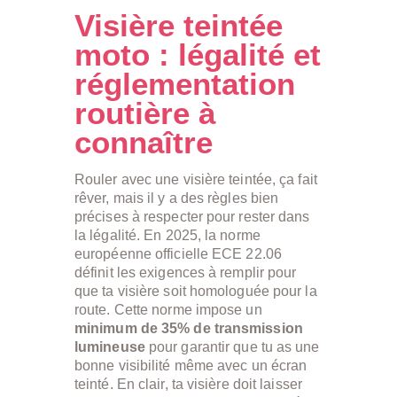
Visière teintée
moto : légalité et
réglementation
routière à
connaître
Rouler avec une visière teintée, ça fait
rêver, mais il y a des règles bien
précises à respecter pour rester dans
la légalité. En 2025, la norme
européenne officielle ECE 22.06
définit les exigences à remplir pour
que ta visière soit homologuée pour la
route. Cette norme impose un
minimum de 35% de transmission
lumineuse
pour garantir que tu as une
bonne visibilité même avec un écran
teinté. En clair, ta visière doit laisser