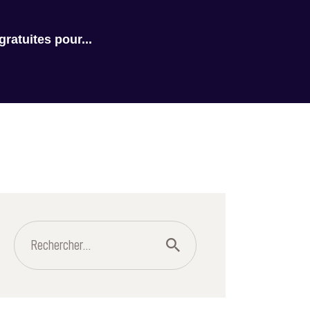
ratuites pour...
Rechercher :