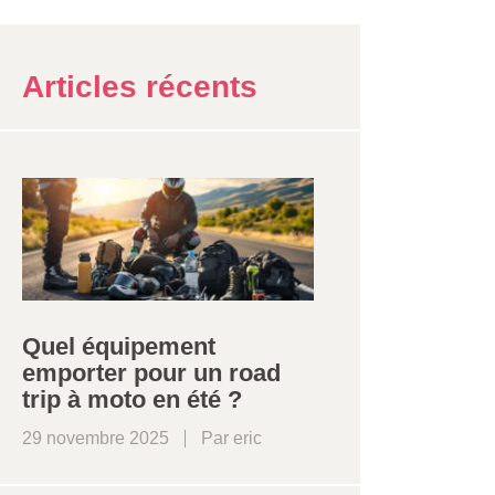
Articles récents
Quel équipement
emporter pour un road
trip à moto en été ?
29 novembre 2025
Par
eric