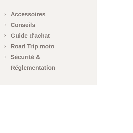
Accessoires
Conseils
Guide d'achat
Road Trip moto
Sécurité &
Réglementation