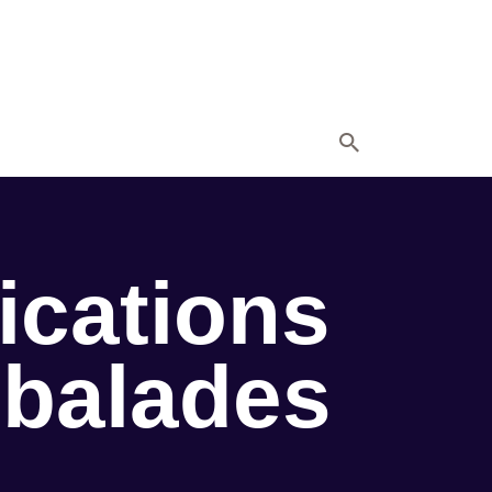
ications
 balades