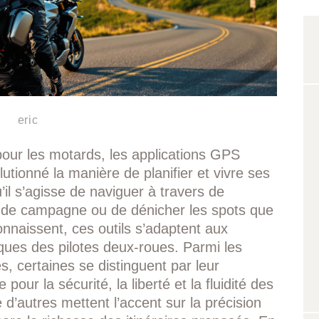
eric
our les motards, les applications GPS
lutionné la manière de planifier et vivre ses
il s’agisse de naviguer à travers de
 de campagne ou de dénicher les spots que
connaissent, ces outils s’adaptent aux
ques des pilotes deux-roues. Parmi les
s, certaines se distinguent par leur
our la sécurité, la liberté et la fluidité des
e d’autres mettent l’accent sur la précision